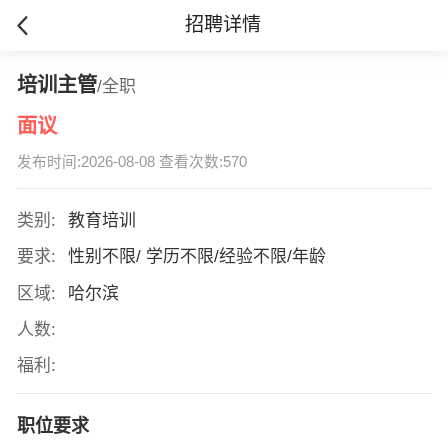
招聘详情
培训主管
/全职
面议
发布时间:2026-08-08 查看次数:570
类别:
教育培训
要求:
性别不限/ 学历不限/经验不限/年龄
区域:
哈尔滨
人数:
福利:
职位要求