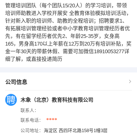
管理培训团队（每个团队15/20人）的学习培训，带领
培训师助教进入学校开展安 全教育体验模拟培训活动，
针对新入职的培训师、助教的全程培训；招聘要求1、
有拓展培训管理经验或者中小学教育培训管理经历者优
先，有在留学经历者优先2、年龄25-35岁，女身高
165，男身高170以上年薪在12万到20万有培训补贴，奖
金一年30天的带薪休假、需要可加微信18910053277详
细了解，或直接投递简历
公司信息
木象（北京）教育科技有限公司
联系人：
****
联系电话：
公司地址：
海淀区 西四环北路158号1幢3层