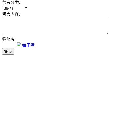
留言分类:
留言内容:
验证码:
看不清