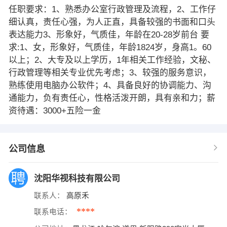
任职要求：1、熟悉办公室行政管理及流程，2、工作仔
细认真，责任心强，为人正直，具备较强的书面和口头
表达能力3、形象好，气质佳，年龄在20-28岁前台 要
求:1、女，形象好，气质佳，年龄1824岁，身高1。60
以上；2、大专及以上学历，1年相关工作经验，文秘、
行政管理等相关专业优先考虑；3、较强的服务意识，
熟练使用电脑办公软件；4、具备良好的协调能力、沟
通能力，负有责任心，性格活泼开朗，具有亲和力；薪
资待遇：3000+五险一金
公司信息
沈阳华视科技有限公司
联系人：
高原禾
****
联系电话：