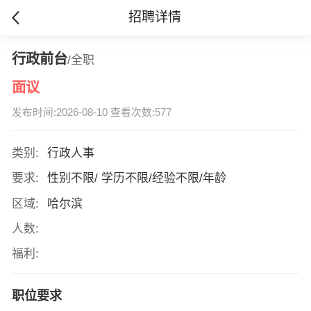
招聘详情
行政前台
/全职
面议
发布时间:2026-08-10 查看次数:577
类别:
行政人事
要求:
性别不限/ 学历不限/经验不限/年龄
区域:
哈尔滨
人数:
福利:
职位要求