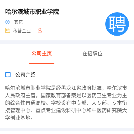
哈尔滨城市职业学院
其它
私营企业
公司主页
在招职位
公司介绍
哈尔滨城市职业学院是经黑龙江省政府批准，哈尔滨市
人民政府主管，国家教育部备案是以医药卫生专业为主
的综合性普通高校。学校设有中专部、大专部、专本衔
接管理中心、重点专业建设科研中心和中医药研究院大
学创业基地。