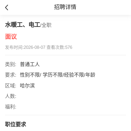
招聘详情
水暖工、电工
/全职
面议
发布时间:2026-08-07 查看次数:576
类别:
普通工人
要求:
性别不限/ 学历不限/经验不限/年龄
区域:
哈尔滨
人数:
福利:
职位要求