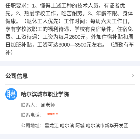
任职要求：1、懂得上述工种的技术人员，有证者优
先。2、热爱学校工作，吃苦耐劳。3、年龄不限、身体
健康。（退休工人优先）工作时间：每周六天工作日，
享有学校教职工的福利待遇，学校有食宿条件，住宿免
费。工资待遇：工资为每月2600元，外加住宿补贴和周
日加班补贴，工资可达3000—3500元左右。（通勤有车
补）
公司信息
哈尔滨城市职业学院
联系人：
周老师
****
联系电话：
公司地址：
黑龙江 哈尔滨 阿城 哈尔滨市新华开发区