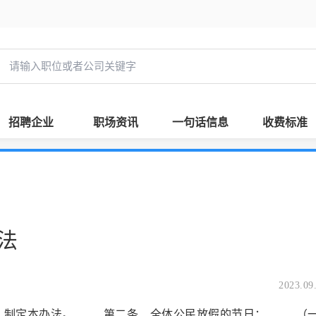
招聘企业
职场资讯
一句话信息
收费标准
法
2023.09
，制定本办法。 第二条 全体公民放假的节日： （