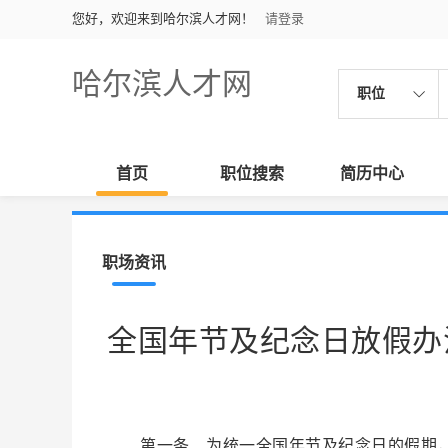
您好，欢迎来到哈尔滨人才网！
请登录
哈尔滨人才网
职位
首页
职位搜索
简历中心
职场资讯
全国年节及纪念日放假办
第一条 为统一全国年节及纪念日的假期