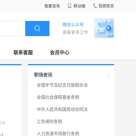
我要发布
移动端
我要联系
微信公众号
查看更多工作
联系客服
会员中心
职场资讯
· 全国年节及纪念日放假办法
· 全国社会保障基金条例
· 中华人民共和国劳动合同法
· 工伤保险条例
.24
· 人力资源市场暂行条例
一）